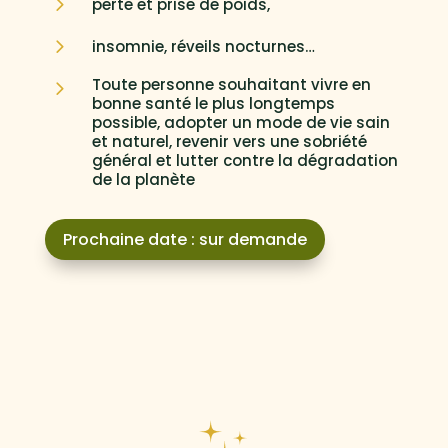
5
perte et prise de poids,
5
insomnie, réveils nocturnes…
Toute personne souhaitant vivre en
5
bonne santé le plus longtemps
possible, adopter un mode de vie sain
et naturel, revenir vers une sobriété
général et lutter contre la dégradation
de la planète
Prochaine date : sur demande