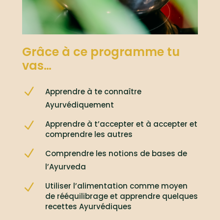
Grâce à ce programme tu
vas…
N
Apprendre à te connaître
Ayurvédiquement
N
Apprendre à t’accepter et à accepter et
comprendre les autres
N
Comprendre les notions de bases de
l’Ayurveda
N
Utiliser l’alimentation comme moyen
de rééquilibrage et apprendre quelques
recettes Ayurvédiques