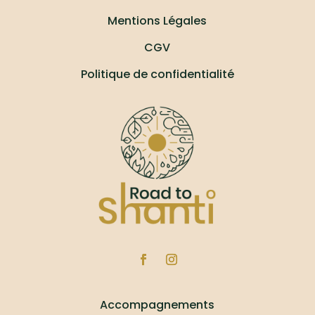
Mentions Légales
CGV
Politique de confidentialité
Accompagnements