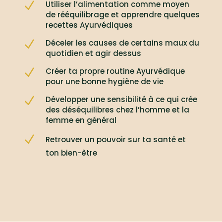
N
Utiliser l’alimentation comme moyen
de rééquilibrage et apprendre quelques
recettes Ayurvédiques
N
Déceler les causes de certains maux du
quotidien et agir dessus
N
Créer ta propre routine Ayurvédique
pour une bonne hygiène de vie
N
Développer une sensibilité à ce qui crée
des déséquilibres chez l’homme et la
femme en général
N
Retrouver un pouvoir sur ta santé et
ton bien-être