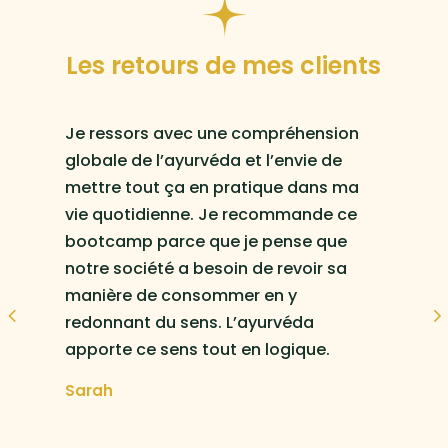
Les retours de mes clients
Je ressors avec une compréhension
globale de l’ayurvéda et l’envie de
mettre tout ça en pratique dans ma
vie quotidienne. Je recommande ce
bootcamp parce que je pense que
notre société a besoin de revoir sa
manière de consommer en y
e
redonnant du sens. L’ayurvéda
apporte ce sens tout en logique.
Sarah