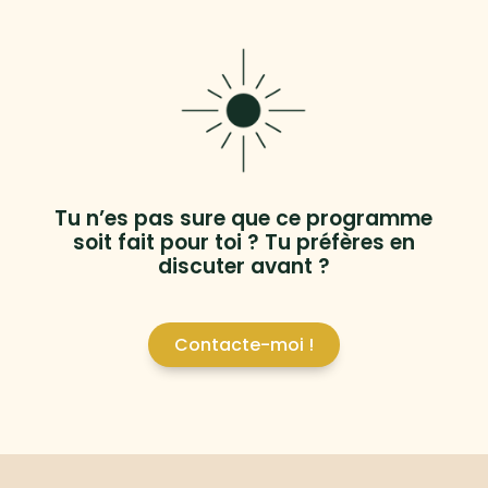
Tu n’es pas sure que ce programme
soit fait pour toi ? Tu préfères en
discuter avant ?
Contacte-moi !