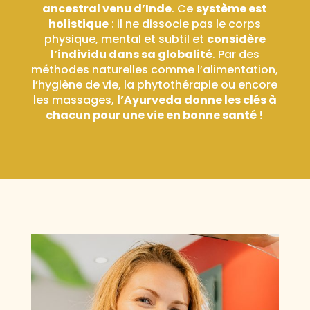
ancestral venu d’Inde
. Ce
système est
holistique
: il ne dissocie pas le corps
physique, mental et subtil et
considère
l’individu dans sa globalité
. Par des
méthodes naturelles comme l’alimentation,
l’hygiène de vie, la phytothérapie ou encore
les massages,
l’Ayurveda donne les clés à
chacun pour une vie en bonne santé !