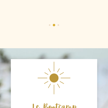
Le Bootcamp