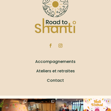
Accompagnements
Ateliers et retraites
Contact