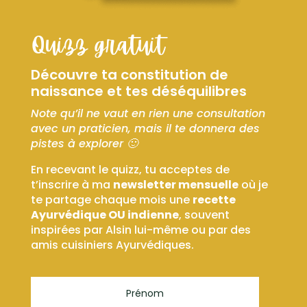
Quizz gratuit
Découvre ta constitution de
naissance et tes déséquilibres
Note qu’il ne vaut en rien une consultation
avec un praticien, mais il te donnera des
pistes à explorer 🙂
En recevant le quizz, tu acceptes de
t’inscrire à ma
newsletter mensuelle
où je
te partage chaque mois une
recette
Ayurvédique OU indienne
, souvent
inspirées par Alsin lui-même ou par des
amis cuisiniers Ayurvédiques.