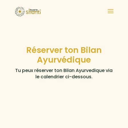
Réserver ton Bilan
Ayurvédique
Tu peux réserver ton Bilan Ayurvedique via
le calendrier ci-dessous.