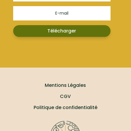
Télécharger
Mentions Légales
CGV
Politique de confidentialité